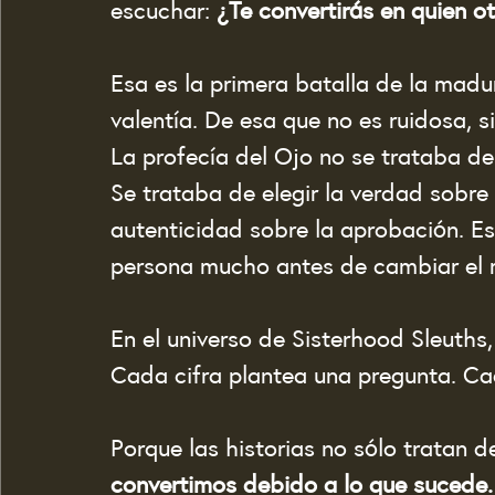
escuchar: 
¿Te convertirás en quien ot
Esa es la primera batalla de la madu
valentía. De esa que no es ruidosa, s
La profecía del Ojo no se trataba de
Se trataba de elegir la verdad sobre e
autenticidad sobre la aprobación. E
persona mucho antes de cambiar el
En el universo de Sisterhood Sleuth
Cada cifra plantea una pregunta. Cad
Porque las historias no sólo tratan d
convertimos debido a lo que sucede.