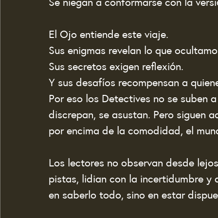
Se niegan a conformarse con la versi
El Ojo entiende este viaje.
Sus enigmas revelan lo que ocultamo
Sus secretos exigen reflexión.
Y sus desafíos recompensan a quiene
Por eso los Detectives no se suben a 
discrepan, se asustan. Pero siguen ad
por encima de la comodidad, el mun
Los lectores no observan desde lejos
pistas, lidian con la incertidumbre y
en saberlo todo, sino en estar dispue