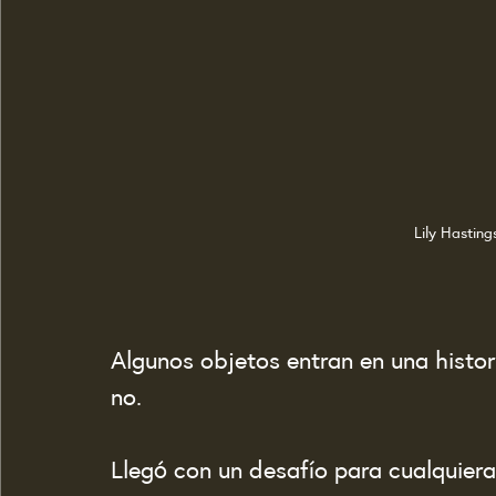
Lily Hasting
Algunos objetos entran en una histor
no.
Llegó con un desafío para cualquiera