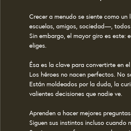
Crecer a menudo se siente como un 
escuelas, amigos, sociedad—, todos 
Sin embargo, el mayor giro es este: 
eliges.
Ésa es la clave para convertirte en el
Los héroes no nacen perfectos. No so
Están moldeados por la duda, la curi
valientes decisiones que nadie ve.
Aprenden a hacer mejores preguntas
Siguen sus instintos incluso cuando 