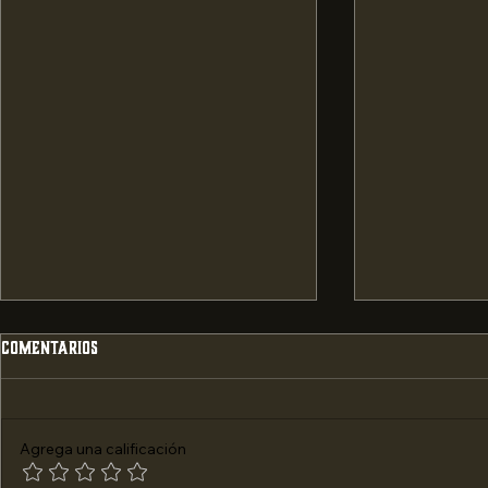
Comentarios
Agrega una calificación