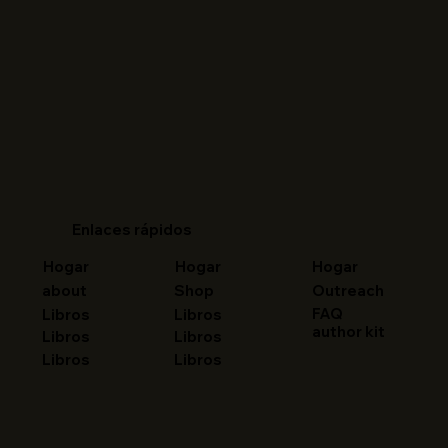
Enlaces rápidos
Hogar
Hogar
Hogar
about
Shop
Outreach
FAQ
Libros
Libros
author kit
Libros
Libros
Libros
Libros