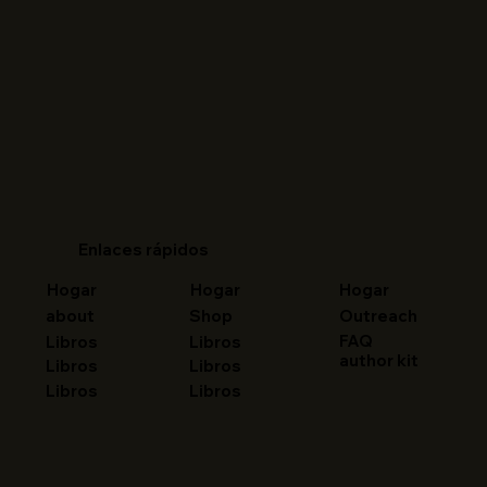
Enlaces rápidos
Hogar
Hogar
Hogar
about
Shop
Outreach
FAQ
Libros
Libros
author kit
Libros
Libros
Libros
Libros