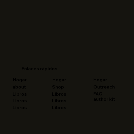
Enlaces rápidos
Hogar
Hogar
Hogar
about
Shop
Outreach
FAQ
Libros
Libros
author kit
Libros
Libros
Libros
Libros