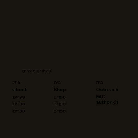
קישורים מהירים
בית
בית
בית
about
Shop
Outreach
FAQ
ספרים
ספרים
author kit
ספרים
ספרים
ספרים
ספרים