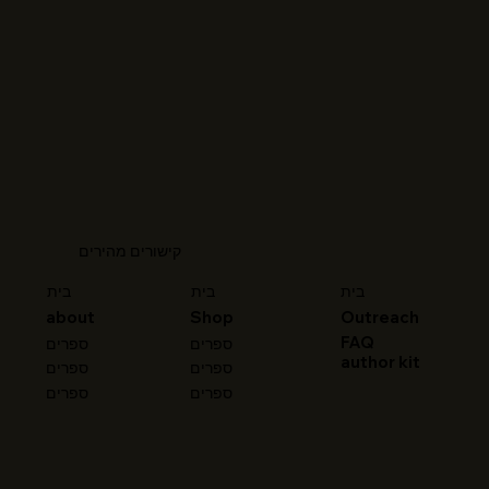
קישורים מהירים
בית
בית
בית
about
Shop
Outreach
FAQ
ספרים
ספרים
author kit
ספרים
ספרים
ספרים
ספרים