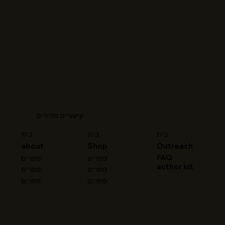
קישורים מהירים
בית
בית
בית
about
Shop
Outreach
FAQ
ספרים
ספרים
author kit
ספרים
ספרים
ספרים
ספרים